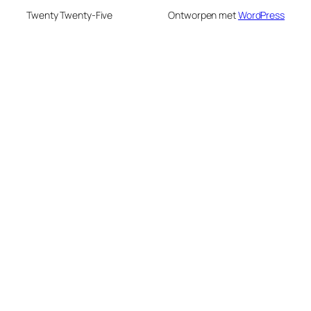
Twenty Twenty-Five
Ontworpen met
WordPress