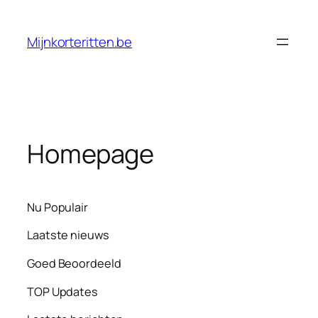
Ga
naar
Mijnkorteritten.be
de
inhoud
Homepage
Nu Populair
Laatste nieuws
Goed Beoordeeld
TOP Updates